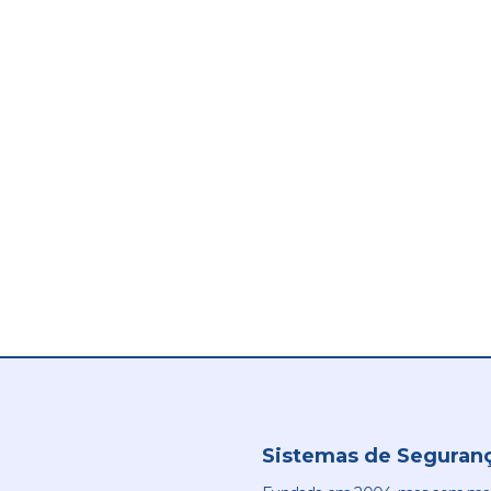
Sistemas de Seguranç