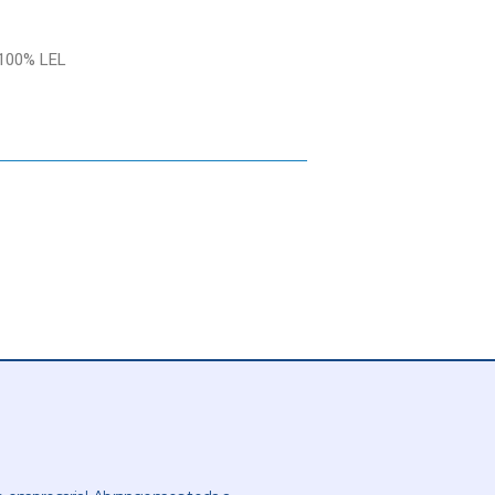
-100% LEL