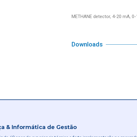
METHANE detector, 4-20 mA, 0
Downloads
a & Informática de Gestão