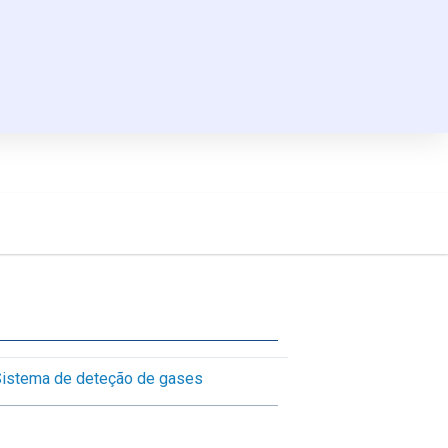
istema de deteção de gases