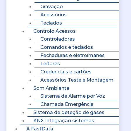
Gravação
Acessórios
Teclados
Controlo Acessos
Controladores
Comandos e teclados
Fechaduras e eletroímanes
Leitores
Credenciais e cartões
Acessórios Teste e Montagem
Som Ambiente
Sistema de Alarme por Voz
Chamada Emergência
Sistema de deteção de gases
KNX Integração sistemas
A FastData