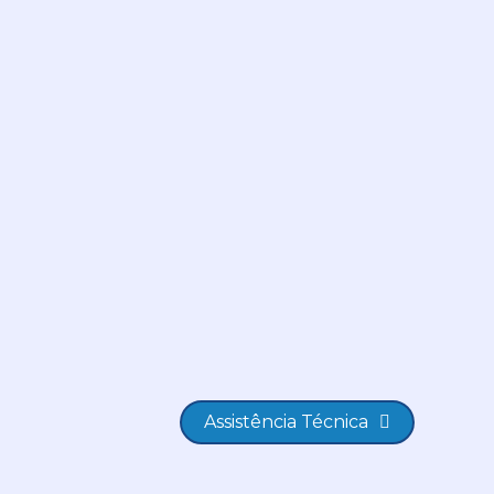
Assistência Técnica