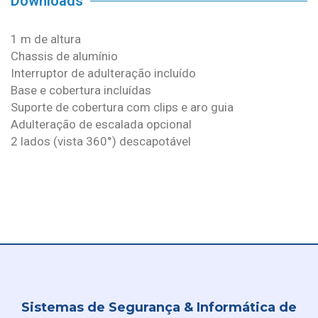
Downloads
1 m de altura
Chassis de alumínio
Interruptor de adulteração incluído
Base e cobertura incluídas
Suporte de cobertura com clips e aro guia
Adulteração de escalada opcional
2 lados (vista 360°) descapotável
Sistemas de Segurança & Informática de