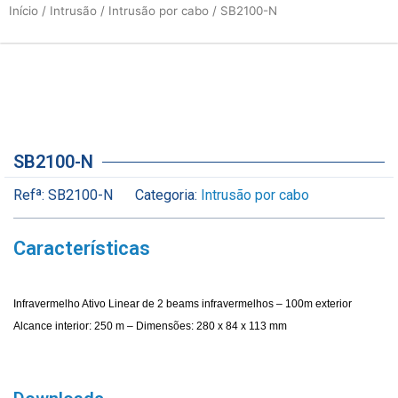
Início
/
Intrusão
/
Intrusão por cabo
/ SB2100-N
SB2100-N
Refª:
SB2100-N
Categoria:
Intrusão por cabo
Características
Infravermelho Ativo Linear de 2 beams infravermelhos – 100m exterior
Alcance interior: 250 m – Dimensões: 280 x 84 x 113 mm