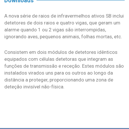
Downloads
A nova série de raios de infravermelhos ativos SB inclui
detetores de dois raios e quatro vigas, que geram um
alarme quando 1 ou 2 vigas são interrompidas,
ignorando aves, pequenos animais, folhas mortas, etc.
Consistem em dois módulos de detetores idênticos
equipados com células detetoras que integram as
funções de transmissão e receção. Estes módulos são
instalados virados uns para os outros ao longo da
distância a proteger, proporcionando uma zona de
deteção invisível não-física.