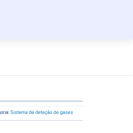
oria:
Sistema de deteção de gases