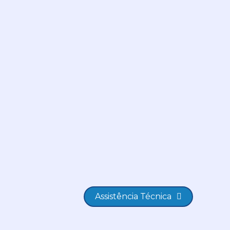
Assistência Técnica