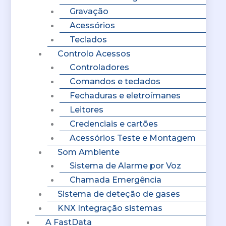
Gravação
Acessórios
Teclados
Controlo Acessos
Controladores
Comandos e teclados
Fechaduras e eletroímanes
Leitores
Credenciais e cartões
Acessórios Teste e Montagem
Som Ambiente
Sistema de Alarme por Voz
Chamada Emergência
Sistema de deteção de gases
KNX Integração sistemas
A FastData