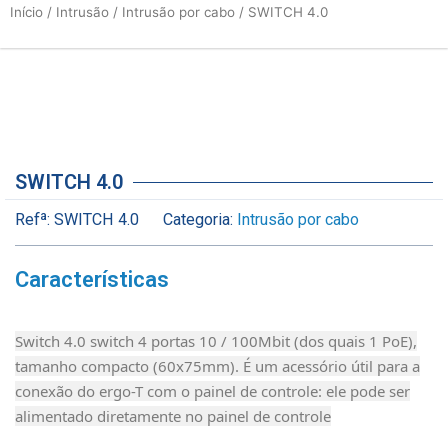
Início
/
Intrusão
/
Intrusão por cabo
/ SWITCH 4.0
SWITCH 4.0
Refª:
SWITCH 4.0
Categoria:
Intrusão por cabo
Características
Switch 4.0 switch 4 portas 10 / 100Mbit (dos quais 1 PoE),
tamanho compacto (60x75mm). É um acessório útil para a
conexão do ergo-T com o painel de controle: ele pode ser
alimentado diretamente no painel de controle