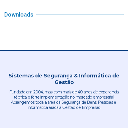
Downloads
Sistemas de Segurança & Informática de
Gestão
Fundada em 2004, mas com mais de 40 anos de experiencia
técnica e forte implementação no mercado empresarial.
Abrangemos toda a área da Segurança de Bens. Pessoas e
informática aliada a Gestão de Empresas.