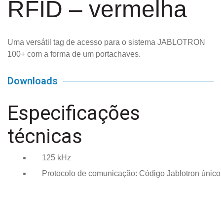
RFID – vermelha
Uma versátil tag de acesso para o sistema JABLOTRON
100+ com a forma de um portachaves.
Downloads
Especificações
técnicas
125 kHz
Protocolo de comunicaçăo: Código Jablotron único