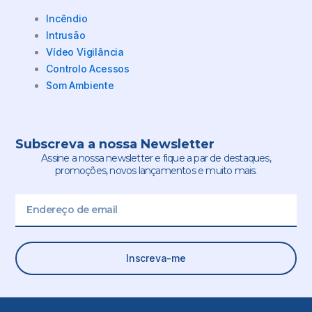
Incêndio
Intrusão
Vídeo Vigilância
Controlo Acessos
Som Ambiente
Subscreva a nossa Newsletter
Assine a nossa newsletter e fique a par de destaques,
promoções, novos lançamentos e muito mais.
Email
Inscreva-me