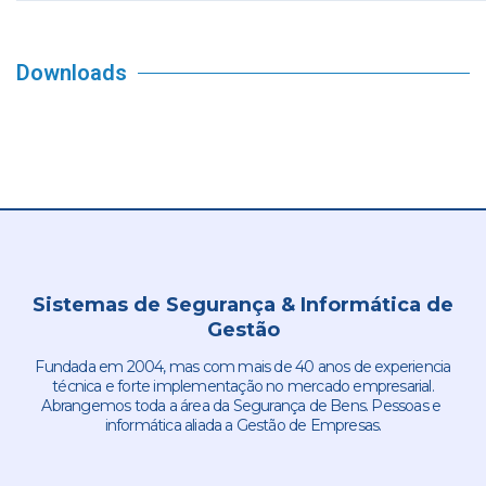
Downloads
Sistemas de Segurança & Informática de
Gestão
Fundada em 2004, mas com mais de 40 anos de experiencia
técnica e forte implementação no mercado empresarial.
Abrangemos toda a área da Segurança de Bens. Pessoas e
informática aliada a Gestão de Empresas.