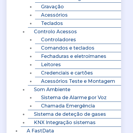
Gravação
Acessórios
Teclados
Controlo Acessos
Controladores
Comandos e teclados
Fechaduras e eletroímanes
Leitores
Credenciais e cartões
Acessórios Teste e Montagem
Som Ambiente
Sistema de Alarme por Voz
Chamada Emergência
Sistema de deteção de gases
KNX Integração sistemas
A FastData