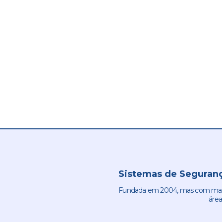
Sistemas de Seguranç
Fundada em 2004, mas com mais 
área