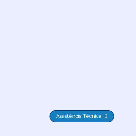
Assistência Técnica