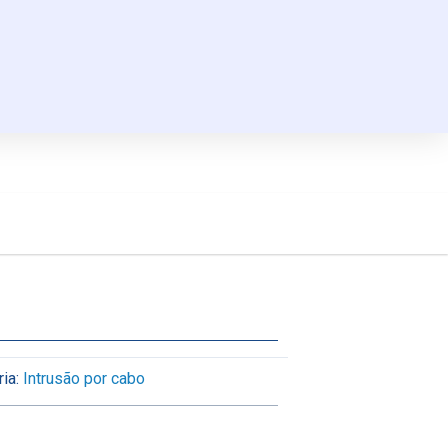
ia:
Intrusão por cabo