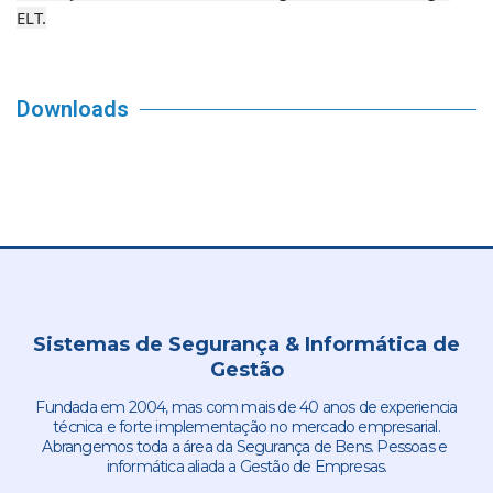
ELT.
Downloads
Sistemas de Segurança & Informática de
Gestão
Fundada em 2004, mas com mais de 40 anos de experiencia
técnica e forte implementação no mercado empresarial.
Abrangemos toda a área da Segurança de Bens. Pessoas e
informática aliada a Gestão de Empresas.