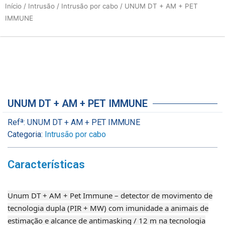
Início
/
Intrusão
/
Intrusão por cabo
/ UNUM DT + AM + PET
IMMUNE
UNUM DT + AM + PET IMMUNE
Refª:
UNUM DT + AM + PET IMMUNE
Categoria:
Intrusão por cabo
Características
Unum DT + AM + Pet Immune – detector de movimento de
tecnologia dupla (PIR + MW) com imunidade a animais de
estimação e alcance de antimasking / 12 m na tecnologia