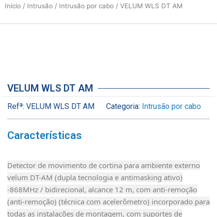
Início
/
Intrusão
/
Intrusão por cabo
/ VELUM WLS DT AM
VELUM WLS DT AM
Refª:
VELUM WLS DT AM
Categoria:
Intrusão por cabo
Características
Detector de movimento de cortina para ambiente externo
velum DT-AM (dupla tecnologia e antimasking ativo)
-868MHz / bidirecional, alcance 12 m, com anti-remoção
(anti-remoção) (técnica com acelerômetro) incorporado para
todas as instalações de montagem, com suportes de