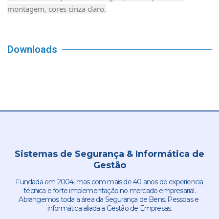
montagem, cores cinza claro.
Downloads
Sistemas de Segurança & Informática de
Gestão
Fundada em 2004, mas com mais de 40 anos de experiencia
técnica e forte implementação no mercado empresarial.
Abrangemos toda a área da Segurança de Bens. Pessoas e
informática aliada a Gestão de Empresas.