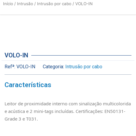
Início
/
Intrusão
/
Intrusão por cabo
/ VOLO-IN
VOLO-IN
Refª:
VOLO-IN
Categoria:
Intrusão por cabo
Características
Leitor de proximidade interno com sinalização multicolorida
e acústica e 2 mini-tags incluídas. Certificações: EN50131-
Grade 3 e T031.