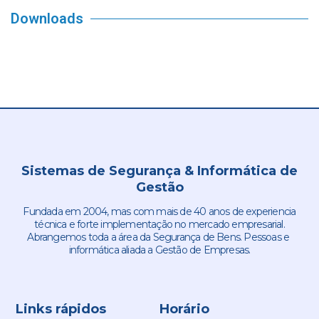
Downloads
Sistemas de Segurança & Informática de
Gestão
Fundada em 2004, mas com mais de 40 anos de experiencia
técnica e forte implementação no mercado empresarial.
Abrangemos toda a área da Segurança de Bens. Pessoas e
informática aliada a Gestão de Empresas.
Links rápidos
Horário