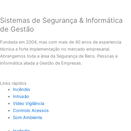
Sistemas de Segurança & Informática
de Gestão
Fundada em 2004, mas com mais de 40 anos de experiencia
técnica e forte implementação no mercado empresarial.
Abrangemos toda a área da Segurança de Bens. Pessoas e
informática aliada a Gestão de Empresas.
Links rápidos
Incêndio
Intrusão
Vídeo Vigilância
Controlo Acessos
Som Ambiente
Incêndio