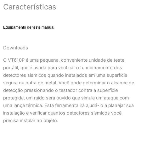
Características
Equipamento de teste manual
Downloads
O VT610P é uma pequena, conveniente unidade de teste
portátil, que é usada para verificar o funcionamento dos
detectores sísmicos quando instalados em uma superfície
segura ou outra de metal. Você pode determinar o alcance de
detecção pressionando o testador contra a superfície
protegida, um ruído será ouvido que simula um ataque com
uma lança térmica. Esta ferramenta irá ajudá-lo a planejar sua
instalação e verificar quantos detectores sísmicos você
precisa instalar no objeto.