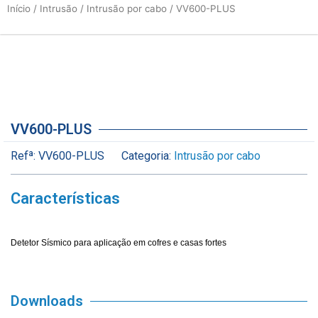
Início
/
Intrusão
/
Intrusão por cabo
/ VV600-PLUS
VV600-PLUS
Refª:
VV600-PLUS
Categoria:
Intrusão por cabo
Características
Detetor Sísmico para aplicação em cofres e casas fortes
Downloads