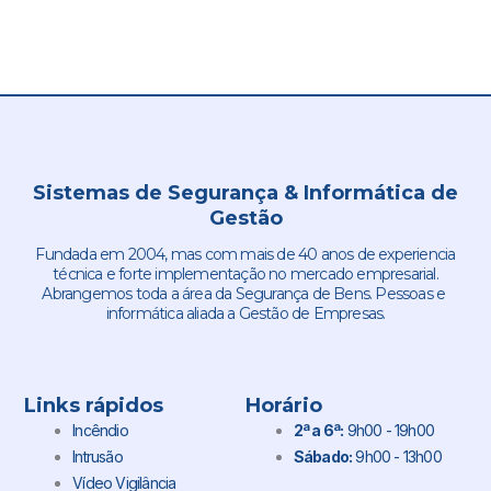
Sistemas de Segurança & Informática de
Gestão
Fundada em 2004, mas com mais de 40 anos de experiencia
técnica e forte implementação no mercado empresarial.
Abrangemos toda a área da Segurança de Bens. Pessoas e
informática aliada a Gestão de Empresas.
Links rápidos
Horário
Incêndio
2ª a 6ª:
9h00 - 19h00
Intrusão
Sábado:
9h00 - 13h00
Vídeo Vigilância