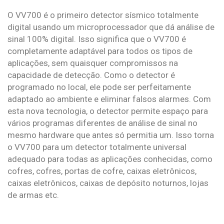
O VV700 é o primeiro detector sísmico totalmente
digital usando um microprocessador que dá análise de
sinal 100% digital. Isso significa que o VV700 é
completamente adaptável para todos os tipos de
aplicações, sem quaisquer compromissos na
capacidade de detecção. Como o detector é
programado no local, ele pode ser perfeitamente
adaptado ao ambiente e eliminar falsos alarmes. Com
esta nova tecnologia, o detector permite espaço para
vários programas diferentes de análise de sinal no
mesmo hardware que antes só permitia um. Isso torna
o VV700 para um detector totalmente universal
adequado para todas as aplicações conhecidas, como
cofres, cofres, portas de cofre, caixas eletrônicos,
caixas eletrônicos, caixas de depósito noturnos, lojas
de armas etc.