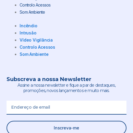
Controlo Acessos
Som Ambiente
Incêndio
Intrusão
Vídeo Vigilância
Controlo Acessos
Som Ambiente
Subscreva a nossa Newsletter
Assine a nossa newsletter e fique a par de destaques,
promoções, novos lançamentos e muito mais.
Email
Inscreva-me