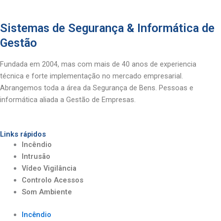
Sistemas de Segurança & Informática de
Gestão
Fundada em 2004, mas com mais de 40 anos de experiencia
técnica e forte implementação no mercado empresarial.
Abrangemos toda a área da Segurança de Bens. Pessoas e
informática aliada a Gestão de Empresas.
Links rápidos
Incêndio
Intrusão
Vídeo Vigilância
Controlo Acessos
Som Ambiente
Incêndio