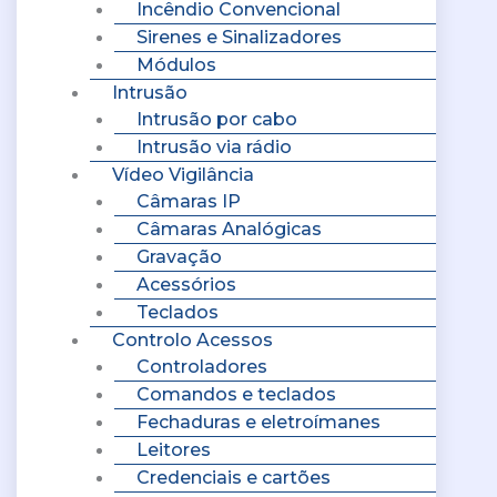
Incêndio Convencional
Sirenes e Sinalizadores
Módulos
Intrusão
Intrusão por cabo
Intrusão via rádio
Vídeo Vigilância
Câmaras IP
Câmaras Analógicas
Gravação
Acessórios
Teclados
Controlo Acessos
Controladores
Comandos e teclados
Fechaduras e eletroímanes
Leitores
Credenciais e cartões