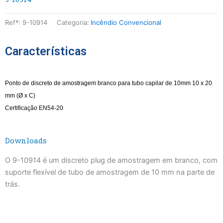
Refª:
9-10914
Categoria:
Incêndio Convencional
Características
Ponto de discreto de amostragem branco para tubo capilar de 10mm 10 x 20
mm (Ø x C)
Certificação EN54-20
Downloads
O 9-10914 é um discreto plug de amostragem em branco, com
suporte flexível de tubo de amostragem de 10 mm na parte de
trás.