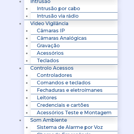
Intrusão
Intrusão por cabo
Intrusão via rádio
Vídeo Vigilância
Câmaras IP
Câmaras Analógicas
Gravação
Acessórios
Teclados
Controlo Acessos
Controladores
Comandos e teclados
Fechaduras e eletroímanes
Leitores
Credenciais e cartões
Acessórios Teste e Montagem
Som Ambiente
Sistema de Alarme por Voz