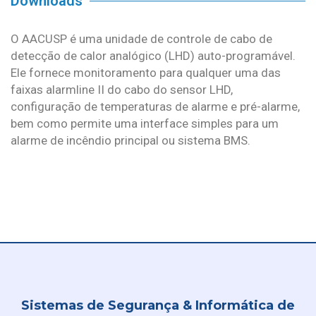
Downloads
O AACUSP é uma unidade de controle de cabo de
detecção de calor analógico (LHD) auto-programável.
Ele fornece monitoramento para qualquer uma das
faixas alarmline II do cabo do sensor LHD,
configuração de temperaturas de alarme e pré-alarme,
bem como permite uma interface simples para um
alarme de incêndio principal ou sistema BMS.
Sistemas de Segurança & Informática de