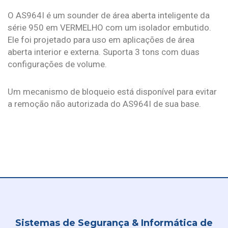
O AS964I é um sounder de área aberta inteligente da
série 950 em VERMELHO com um isolador embutido.
Ele foi projetado para uso em aplicações de área
aberta interior e externa. Suporta 3 tons com duas
configurações de volume.
Um mecanismo de bloqueio está disponível para evitar
a remoção não autorizada do AS964I de sua base.
Sistemas de Segurança & Informática de