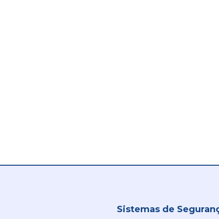
Sistemas de Seguranç