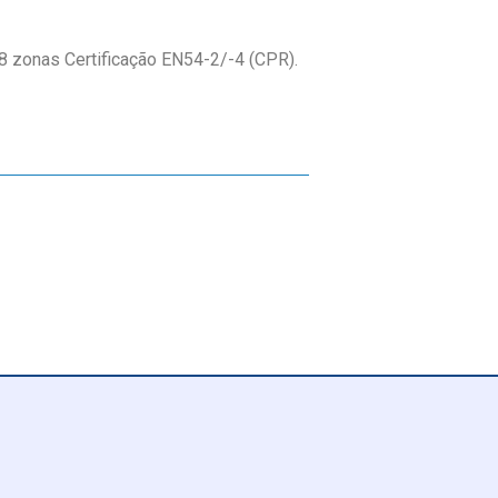
8 zonas Certificação EN54-2/-4 (CPR).