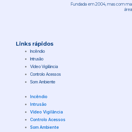
Fundada em 2004, mas com mais 
área
Links rápidos
Incêndio
Intrusão
Vídeo Vigilância
Controlo Acessos
Som Ambiente
Incêndio
Intrusão
Vídeo Vigilância
Controlo Acessos
Som Ambiente