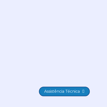
Assistência Técnica