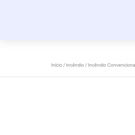
Início
/
Incêndio
/
Incêndio Convenciona