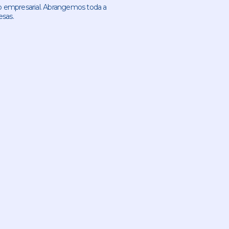
 empresarial. Abrangemos toda a
esas.