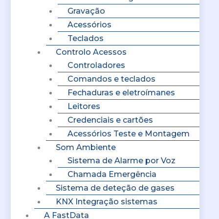
Gravação
Acessórios
Teclados
Controlo Acessos
Controladores
Comandos e teclados
Fechaduras e eletroímanes
Leitores
Credenciais e cartões
Acessórios Teste e Montagem
Som Ambiente
Sistema de Alarme por Voz
Chamada Emergência
Sistema de deteção de gases
KNX Integração sistemas
A FastData