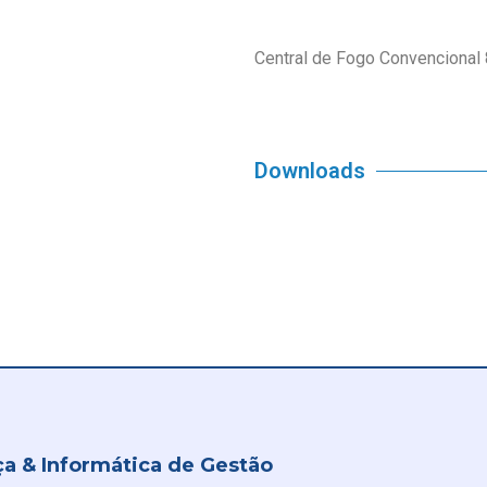
Central de Fogo Convencional 
Downloads
a & Informática de Gestão