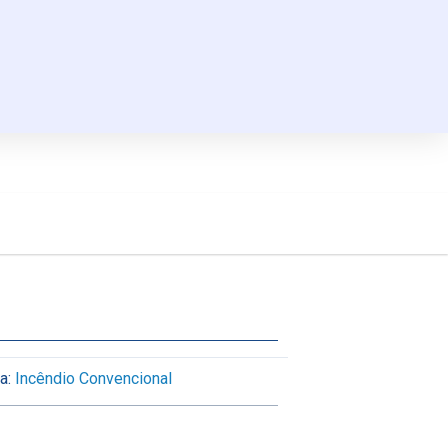
a:
Incêndio Convencional