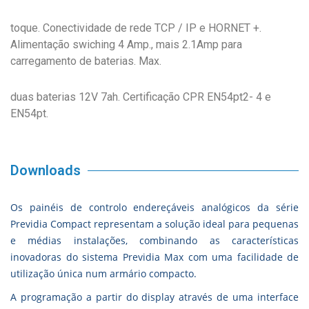
toque. Conectividade de rede TCP / IP e HORNET +.
Alimentação swiching 4 Amp., mais 2.1Amp para
carregamento de baterias. Max.
duas baterias 12V 7ah. Certificação CPR EN54pt2- 4 e
EN54pt.
Downloads
Os painéis de controlo endereçáveis ​​analógicos da série
Previdia Compact representam a solução ideal para pequenas
e médias instalações, combinando as características
inovadoras do sistema Previdia Max com uma facilidade de
utilização única num armário compacto.
A programação a partir do display através de uma interface