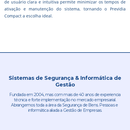
de usuário clara e intuitiva permite minimizar os tempos de
ativação e manutenção do sistema, tornando o Previdia
Compact a escolha ideal.
Sistemas de Segurança & Informática de
Gestão
Fundada em 2004, mas com mais de 40 anos de experiencia
técnica e forte implementação no mercado empresarial.
Abrangemos toda a área da Segurança de Bens. Pessoas e
informática aliada a Gestão de Empresas.