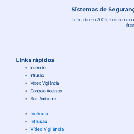
Sistemas de Seguranç
Fundada em 2004, mas com mais 
área
Links rápidos
Incêndio
Intrusão
Vídeo Vigilância
Controlo Acessos
Som Ambiente
Incêndio
Intrusão
Vídeo Vigilância