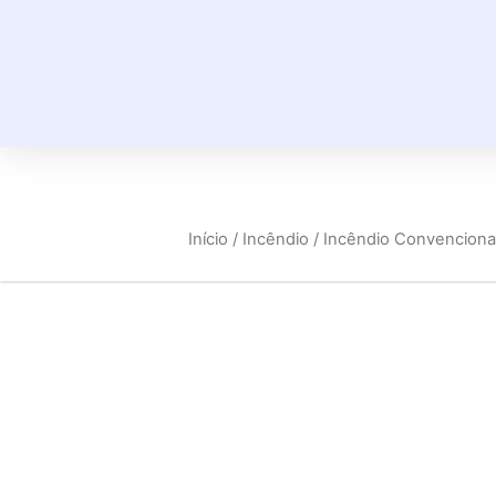
Início
/
Incêndio
/
Incêndio Convenciona