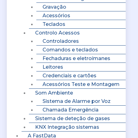
Gravação
Acessórios
Teclados
Controlo Acessos
Controladores
Comandos e teclados
Fechaduras e eletroímanes
Leitores
Credenciais e cartões
Acessórios Teste e Montagem
Som Ambiente
Sistema de Alarme por Voz
Chamada Emergência
Sistema de deteção de gases
KNX Integração sistemas
A FastData