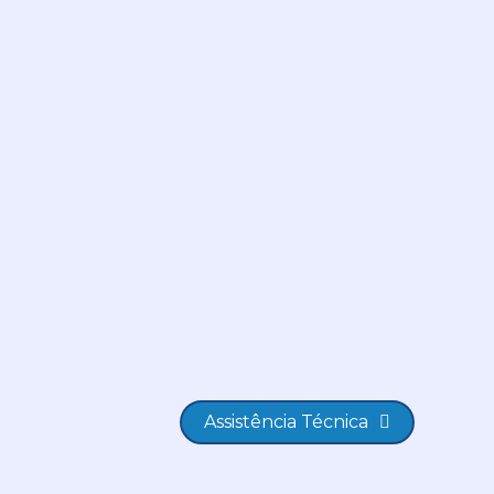
Assistência Técnica