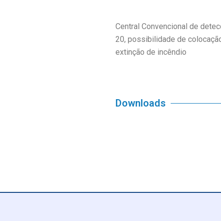
Central Convencional de detec
20, possibilidade de colocaç
extinção de incêndio
Downloads