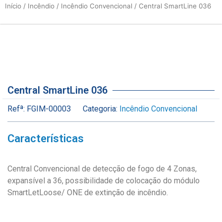
Início
/
Incêndio
/
Incêndio Convencional
/ Central SmartLine 036
Central SmartLine 036
Refª:
FGIM-00003
Categoria:
Incêndio Convencional
Características
Central Convencional de detecção de fogo de 4 Zonas,
expansível a 36, possibilidade de colocação do módulo
SmartLetLoose/ ONE de extinção de incêndio.