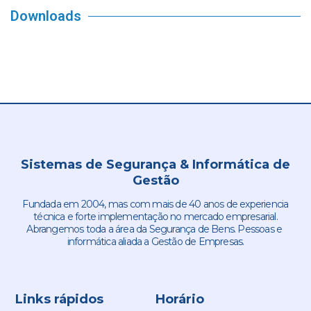
Downloads
Sistemas de Segurança & Informática de
Gestão
Fundada em 2004, mas com mais de 40 anos de experiencia
técnica e forte implementação no mercado empresarial.
Abrangemos toda a área da Segurança de Bens. Pessoas e
informática aliada a Gestão de Empresas.
Links rápidos
Horário