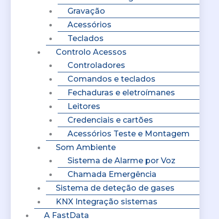
Gravação
Acessórios
Teclados
Controlo Acessos
Controladores
Comandos e teclados
Fechaduras e eletroímanes
Leitores
Credenciais e cartões
Acessórios Teste e Montagem
Som Ambiente
Sistema de Alarme por Voz
Chamada Emergência
Sistema de deteção de gases
KNX Integração sistemas
A FastData