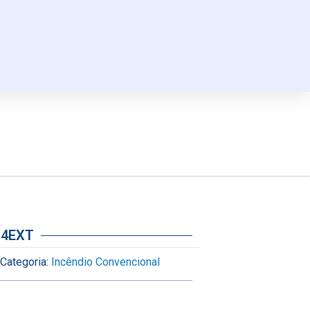
/ 4EXT
Categoria:
Incêndio Convencional