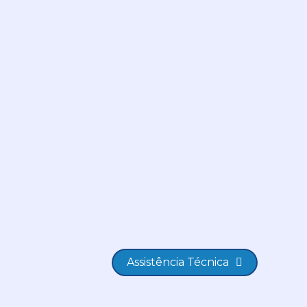
Assistência Técnica