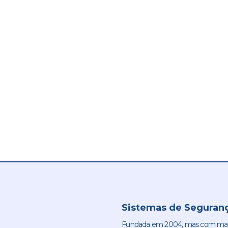
Sistemas de Seguranç
Fundada em 2004, mas com mais 