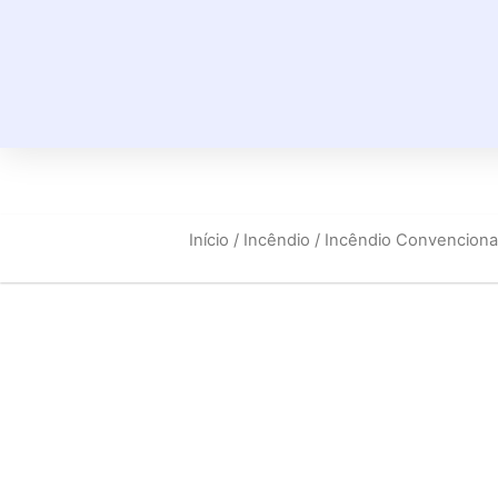
Início
/
Incêndio
/
Incêndio Convenciona