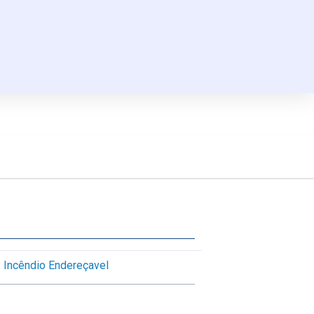
:
Incêndio Endereçavel