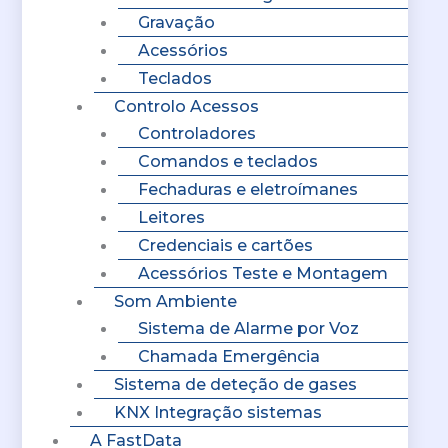
Gravação
Acessórios
Teclados
Controlo Acessos
Controladores
Comandos e teclados
Fechaduras e eletroímanes
Leitores
Credenciais e cartões
Acessórios Teste e Montagem
Som Ambiente
Sistema de Alarme por Voz
Chamada Emergência
Sistema de deteção de gases
KNX Integração sistemas
A FastData