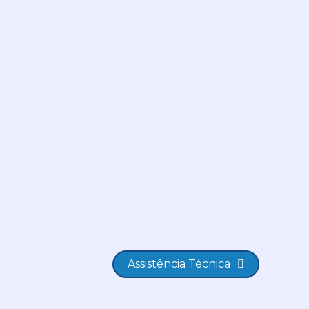
Assistência Técnica