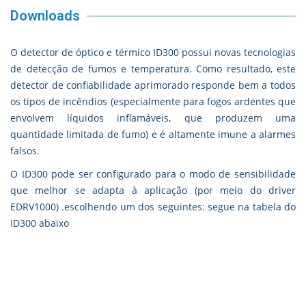
Downloads
O detector de óptico e térmico ID300 possui novas tecnologias
de detecção de fumos e temperatura.
Como resultado, este
detector de confiabilidade aprimorado responde bem a todos
os tipos de incêndios (especialmente para fogos ardentes que
envolvem líquidos inflamáveis, que produzem uma
quantidade limitada de fumo) e é altamente imune a alarmes
falsos.
O ID300 pode ser configurado para o modo de sensibilidade
que melhor se adapta à aplicação (por meio do driver
EDRV1000) .escolhendo um dos seguintes: segue na tabela do
ID300 abaixo