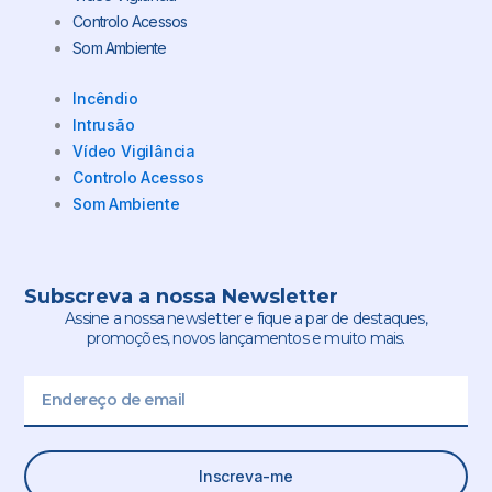
Controlo Acessos
Som Ambiente
Incêndio
Intrusão
Vídeo Vigilância
Controlo Acessos
Som Ambiente
Subscreva a nossa Newsletter
Assine a nossa newsletter e fique a par de destaques,
promoções, novos lançamentos e muito mais.
Email
Inscreva-me