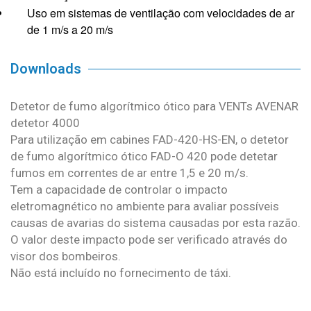
Uso em sistemas de ventilação com velocidades de ar
de 1 m/s a 20 m/s
Downloads
Detetor de fumo algorítmico ótico para VENTs AVENAR
detetor 4000
Para utilização em cabines FAD-420-HS-EN, o detetor
de fumo algorítmico ótico FAD-O 420 pode detetar
fumos em correntes de ar entre 1,5 e 20 m/s.
Tem a capacidade de controlar o impacto
eletromagnético no ambiente para avaliar possíveis
causas de avarias do sistema causadas por esta razão.
O valor deste impacto pode ser verificado através do
visor dos bombeiros.
Não está incluído no fornecimento de táxi.