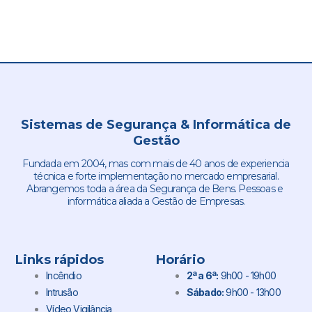
Sistemas de Segurança & Informática de
Gestão
Fundada em 2004, mas com mais de 40 anos de experiencia
técnica e forte implementação no mercado empresarial.
Abrangemos toda a área da Segurança de Bens. Pessoas e
informática aliada a Gestão de Empresas.
Links rápidos
Horário
Incêndio
2ª a 6ª:
9h00 - 19h00
Intrusão
Sábado:
9h00 - 13h00
Vídeo Vigilância