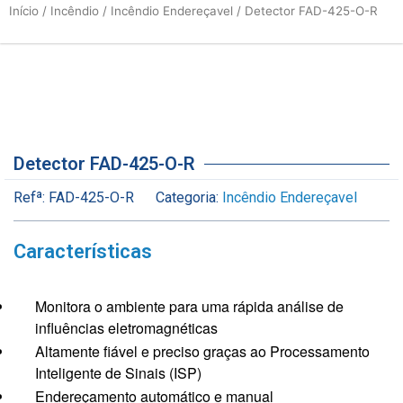
Início
/
Incêndio
/
Incêndio Endereçavel
/ Detector FAD-425-O-R
Detector FAD-425-O-R
Refª:
FAD-425-O-R
Categoria:
Incêndio Endereçavel
Características
Monitora o ambiente para uma rápida análise de
influências eletromagnéticas
Altamente fiável e preciso graças ao Processamento
Inteligente de Sinais (ISP)
Endereçamento automático e manual