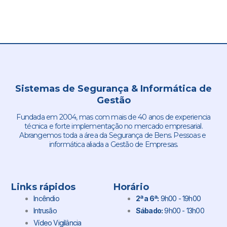
Sistemas de Segurança & Informática de
Gestão
Fundada em 2004, mas com mais de 40 anos de experiencia
técnica e forte implementação no mercado empresarial.
Abrangemos toda a área da Segurança de Bens. Pessoas e
informática aliada a Gestão de Empresas.
Links rápidos
Horário
Incêndio
2ª a 6ª:
9h00 - 19h00
Intrusão
Sábado:
9h00 - 13h00
Vídeo Vigilância