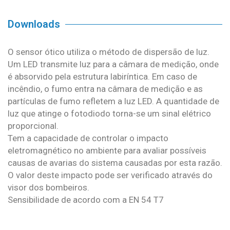
Downloads
O sensor ótico utiliza o método de dispersão de luz.
Um LED transmite luz para a câmara de medição, onde
é absorvido pela estrutura labiríntica. Em caso de
incêndio, o fumo entra na câmara de medição e as
partículas de fumo refletem a luz LED. A quantidade de
luz que atinge o fotodiodo torna-se um sinal elétrico
proporcional.
Tem a capacidade de controlar o impacto
eletromagnético no ambiente para avaliar possíveis
causas de avarias do sistema causadas por esta razão.
O valor deste impacto pode ser verificado através do
visor dos bombeiros.
Sensibilidade de acordo com a EN 54 T7