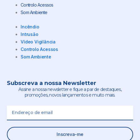
Controlo Acessos
Som Ambiente
Incêndio
Intrusão
Vídeo Vigilância
Controlo Acessos
Som Ambiente
Subscreva a nossa Newsletter
Assine a nossa newsletter e fique a par de destaques,
promoções, novos lançamentos e muito mais.
Email
Inscreva-me