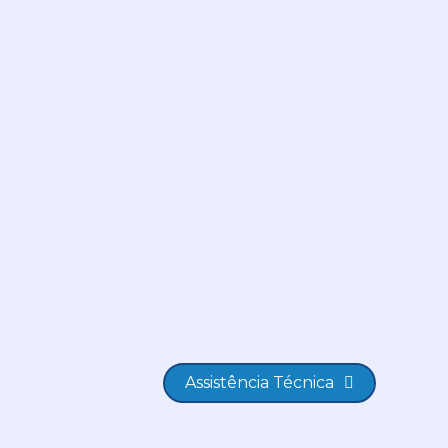
Assistência Técnica