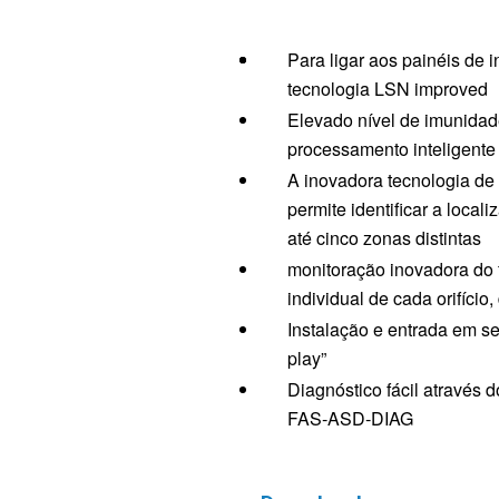
Para ligar aos painéis d
tecnologia LSN improved
Elevado nível de imunidad
processamento inteligent
A inovadora tecnologia de 
permite identificar a loca
até cinco zonas distintas
monitoração inovadora do f
individual de cada orifício
Instalação e entrada em se
play”
Diagnóstico fácil através 
FAS‑ASD‑DIAG