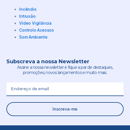
Incêndio
Intrusão
Vídeo Vigilância
Controlo Acessos
Som Ambiente
Subscreva a nossa Newsletter
Assine a nossa newsletter e fique a par de destaques,
promoções, novos lançamentos e muito mais.
Email
Inscreva-me