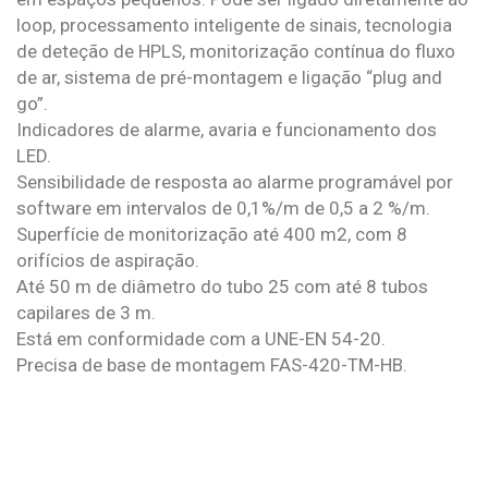
loop, processamento inteligente de sinais, tecnologia
de deteção de HPLS, monitorização contínua do fluxo
de ar, sistema de pré-montagem e ligação “plug and
go”.
Indicadores de alarme, avaria e funcionamento dos
LED.
Sensibilidade de resposta ao alarme programável por
software em intervalos de 0,1%/m de 0,5 a 2 %/m.
Superfície de monitorização até 400 m2, com 8
orifícios de aspiração.
Até 50 m de diâmetro do tubo 25 com até 8 tubos
capilares de 3 m.
Está em conformidade com a UNE-EN 54-20.
Precisa de base de montagem FAS-420-TM-HB.