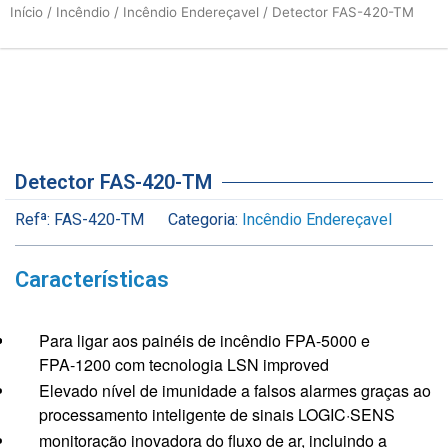
Início
/
Incêndio
/
Incêndio Endereçavel
/ Detector FAS-420-TM
Detector FAS-420-TM
Refª:
FAS-420-TM
Categoria:
Incêndio Endereçavel
Características
Para ligar aos painéis de incêndio FPA-5000 e
FPA‑1200 com tecnologia LSN improved
Elevado nível de imunidade a falsos alarmes graças ao
processamento inteligente de sinais LOGIC·SENS
monitoração inovadora do fluxo de ar, incluindo a