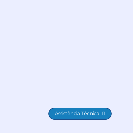
Assistência Técnica