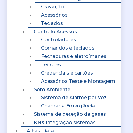
Gravação
Acessórios
Teclados
Controlo Acessos
Controladores
Comandos e teclados
Fechaduras e eletroímanes
Leitores
Credenciais e cartões
Acessórios Teste e Montagem
Som Ambiente
Sistema de Alarme por Voz
Chamada Emergência
Sistema de deteção de gases
KNX Integração sistemas
A FastData