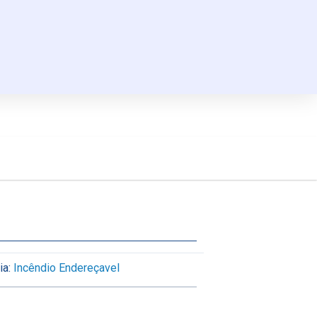
ia:
Incêndio Endereçavel