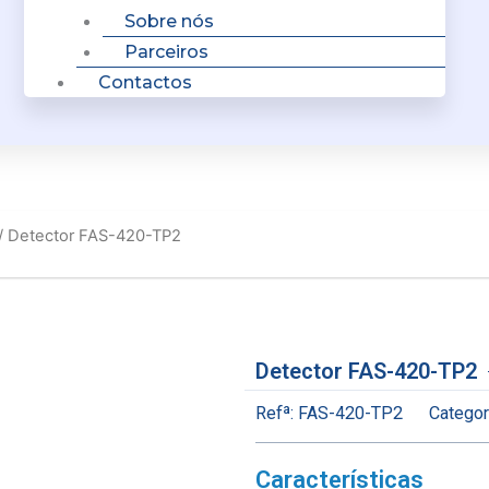
Sobre nós
Parceiros
Contactos
/ Detector FAS-420-TP2
Detector FAS-420-TP2
Refª:
FAS-420-TP2
Categor
Características