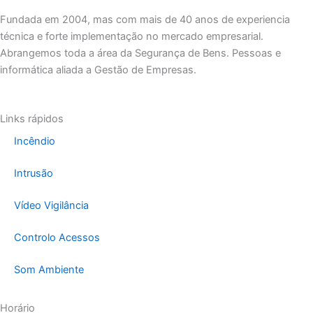
Fundada em 2004, mas com mais de 40 anos de experiencia
técnica e forte implementação no mercado empresarial.
Abrangemos toda a área da Segurança de Bens. Pessoas e
informática aliada a Gestão de Empresas.
Links rápidos
Incêndio
Intrusão
Vídeo Vigilância
Controlo Acessos
Som Ambiente
Horário