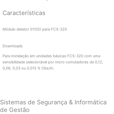
Características
Módulo detetor 01(05) para FCS-320
Downloads
Para instalação em unidades básicas FCS-320 com uma
sensibilidade selecionável por micro comutadores de 0,12,
0,06, 0,03 ou 0,015 % Obs/m.
Sistemas de Segurança & Informática
de Gestão