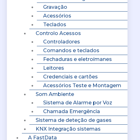
Gravação
Acessórios
Teclados
Controlo Acessos
Controladores
Comandos e teclados
Fechaduras e eletroímanes
Leitores
Credenciais e cartões
Acessórios Teste e Montagem
Som Ambiente
Sistema de Alarme por Voz
Chamada Emergência
Sistema de deteção de gases
KNX Integração sistemas
A FastData