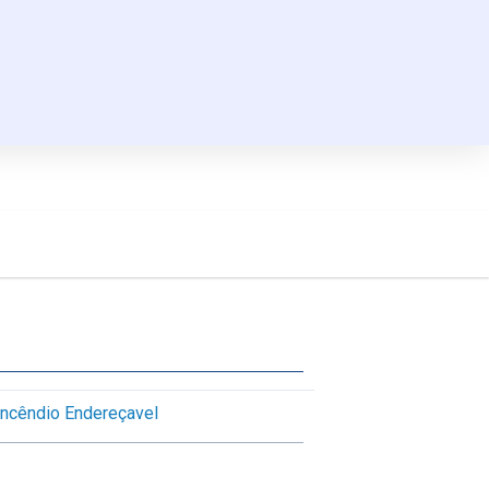
Incêndio Endereçavel