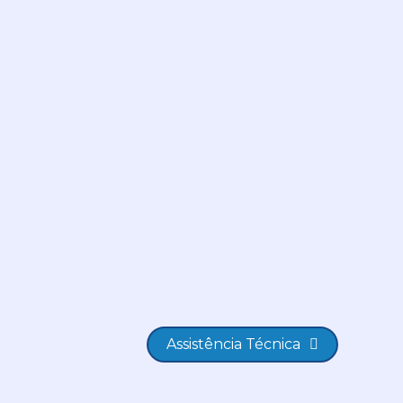
Assistência Técnica