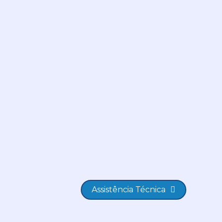
Assistência Técnica