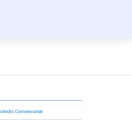
ncêndio Convencional