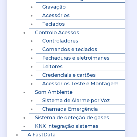
Gravação
Acessórios
Teclados
Controlo Acessos
Controladores
Comandos e teclados
Fechaduras e eletroímanes
Leitores
Credenciais e cartões
Acessórios Teste e Montagem
Som Ambiente
Sistema de Alarme por Voz
Chamada Emergência
Sistema de deteção de gases
KNX Integração sistemas
A FastData