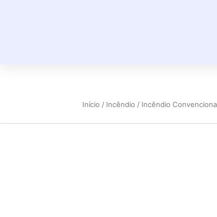
Início
/
Incêndio
/
Incêndio Convenciona