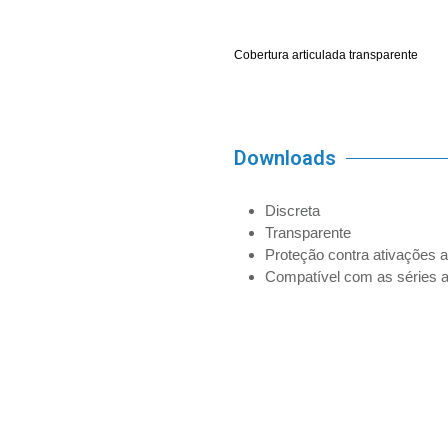
Cobertura articulada transparente
Downloads
Discreta
Transparente
Proteção contra ativações a
Compatível com as séries a