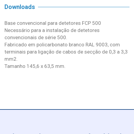
Downloads
Base convencional para detetores FCP 500
Necessário para a instalação de detetores
convencionais de série 500.
Fabricado em policarbonato branco RAL 9003, com
terminais para ligação de cabos de secção de 0,3 a 3,3
mm2.
Tamanho 145,6 x 63,5 mm.