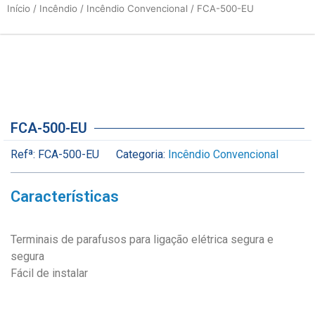
Início
/
Incêndio
/
Incêndio Convencional
/ FCA-500-EU
FCA-500-EU
Refª:
FCA-500-EU
Categoria:
Incêndio Convencional
Características
Terminais de parafusos para ligação elétrica segura e
segura
Fácil de instalar