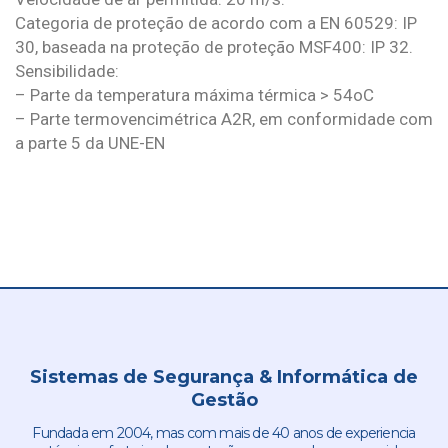
Categoria de proteção de acordo com a EN 60529: IP
30, baseada na proteção de proteção MSF400: IP 32.
Sensibilidade:
– Parte da temperatura máxima térmica > 54oC
– Parte termovencimétrica A2R, em conformidade com
a parte 5 da UNE-EN
Sistemas de Segurança & Informática de
Gestão
Fundada em 2004, mas com mais de 40 anos de experiencia