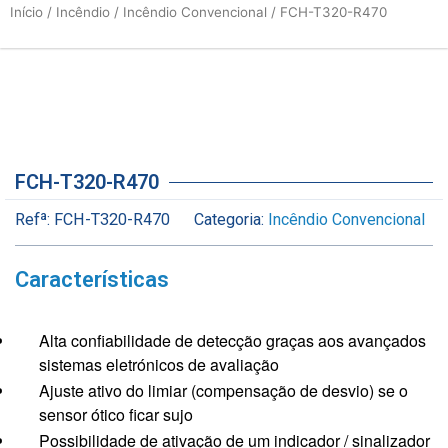
Início
/
Incêndio
/
Incêndio Convencional
/ FCH-T320-R470
FCH-T320-R470
Refª:
FCH-T320-R470
Categoria:
Incêndio Convencional
Características
Alta confiabilidade de detecção graças aos avançados
sistemas eletrónicos de avaliação
Ajuste ativo do limiar (compensação de desvio) se o
sensor ótico ficar sujo
Possibilidade de ativação de um indicador / sinalizador