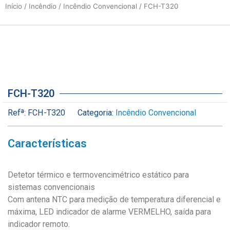
Início
/
Incêndio
/
Incêndio Convencional
/ FCH-T320
FCH-T320
Refª:
FCH-T320
Categoria:
Incêndio Convencional
Características
Detetor térmico e termovencimétrico estático para
sistemas convencionais
Com antena NTC para medição de temperatura diferencial e
máxima, LED indicador de alarme VERMELHO, saída para
indicador remoto.