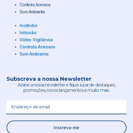
Controlo Acessos
Som Ambiente
Incêndio
Intrusão
Vídeo Vigilância
Controlo Acessos
Som Ambiente
Subscreva a nossa Newsletter
Assine a nossa newsletter e fique a par de destaques,
promoções, novos lançamentos e muito mais.
Email
Inscreva-me