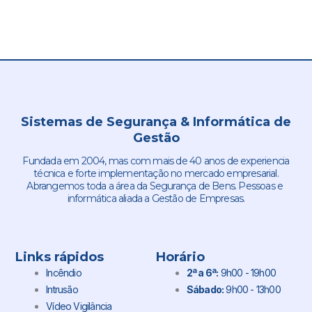
Sistemas de Segurança & Informática de
Gestão
Fundada em 2004, mas com mais de 40 anos de experiencia
técnica e forte implementação no mercado empresarial.
Abrangemos toda a área da Segurança de Bens. Pessoas e
informática aliada a Gestão de Empresas.
Links rápidos
Horário
Incêndio
2ª a 6ª:
9h00 - 19h00
Intrusão
Sábado:
9h00 - 13h00
Vídeo Vigilância