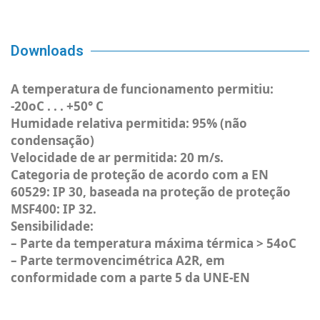
Downloads
A temperatura de funcionamento permitiu:
-20oC . . . +50° C
Humidade relativa permitida: 95% (não
condensação)
Velocidade de ar permitida: 20 m/s.
Categoria de proteção de acordo com a EN
60529: IP 30, baseada na proteção de proteção
MSF400: IP 32.
Sensibilidade:
– Parte da temperatura máxima térmica > 54oC
– Parte termovencimétrica A2R, em
conformidade com a parte 5 da UNE-EN