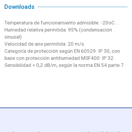
Downloads
Temperatura de funcionamiento admisible: -20oC . .
Humedad relativa permitida: 95% (condensación
sinusal)
Velocidad de aire permitida: 20 m/s.
Categoría de protección según EN 60529: IP 30, con
base con protección antihumedad MSF400: IP 32.
Sensibilidad < 0,2 dB/m, según la norma EN 54 parte 7