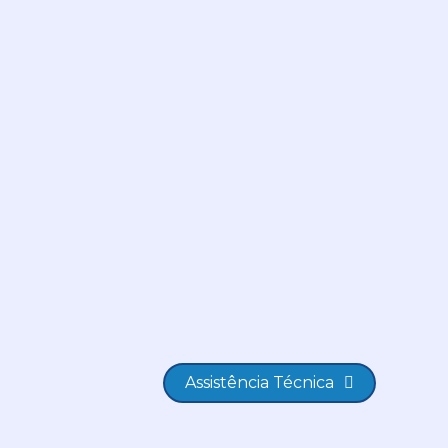
Assistência Técnica