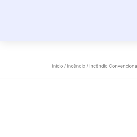
Início
/
Incêndio
/
Incêndio Convenciona