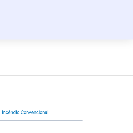
:
Incêndio Convencional