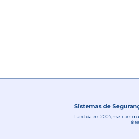
Sistemas de Seguranç
Fundada em 2004, mas com mais 
área