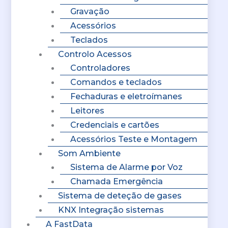
Gravação
Acessórios
Teclados
Controlo Acessos
Controladores
Comandos e teclados
Fechaduras e eletroímanes
Leitores
Credenciais e cartões
Acessórios Teste e Montagem
Som Ambiente
Sistema de Alarme por Voz
Chamada Emergência
Sistema de deteção de gases
KNX Integração sistemas
A FastData