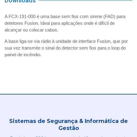
Downloads
A FCX-191-000 é uma base sem fios com sirene (FAD) para
detetores Fusion. Ideal para aplicações onde é difícil de
alcançar ou colocar cabos.
A base liga-se via rádio à unidade de interface Fusion, que por
sua vez transmite o sinal do detector sem fios para o loop do
painel de incêndio.
Sistemas de Segurança & Informática de
Gestão