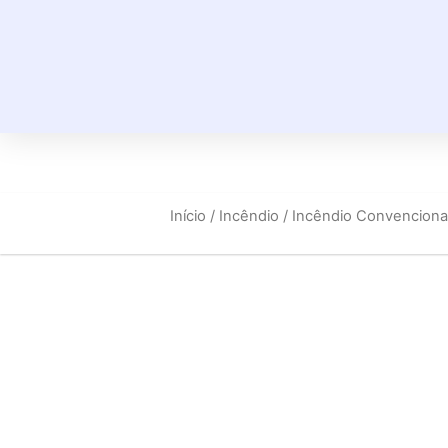
Início
/
Incêndio
/
Incêndio Convenciona