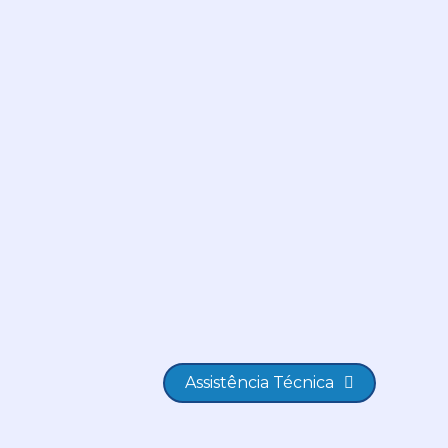
Assistência Técnica