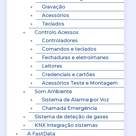
Gravação
Acessórios
Teclados
Controlo Acessos
Controladores
Comandos e teclados
Fechaduras e eletroímanes
Leitores
Credenciais e cartões
Acessórios Teste e Montagem
Som Ambiente
Sistema de Alarme por Voz
Chamada Emergência
Sistema de deteção de gases
KNX Integração sistemas
A FastData