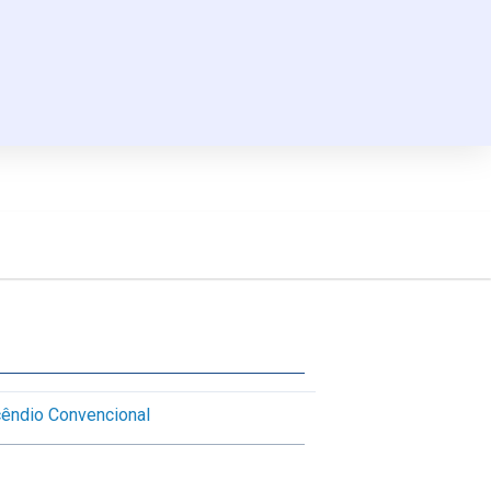
cêndio Convencional