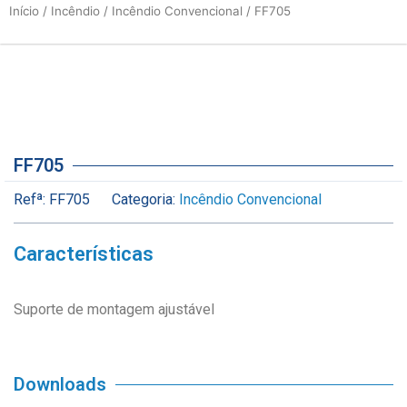
Início
/
Incêndio
/
Incêndio Convencional
/ FF705
FF705
Refª:
FF705
Categoria:
Incêndio Convencional
Características
Suporte de montagem ajustável
Downloads