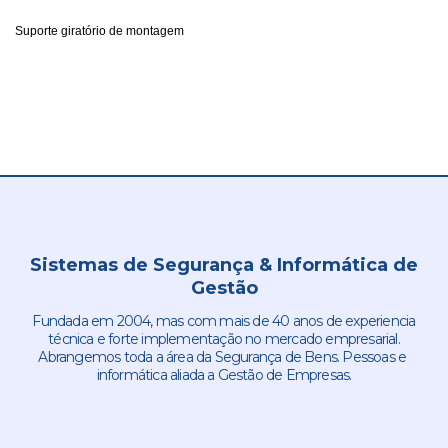
Suporte giratório de montagem
Sistemas de Segurança & Informática de
Gestão
Fundada em 2004, mas com mais de 40 anos de experiencia
técnica e forte implementação no mercado empresarial.
Abrangemos toda a área da Segurança de Bens. Pessoas e
informática aliada a Gestão de Empresas.