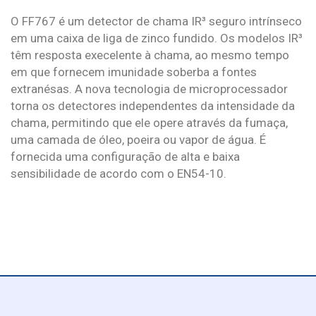
O FF767 é um detector de chama IR³ seguro intrínseco
em uma caixa de liga de zinco fundido. Os modelos IR³
têm resposta execelente à chama, ao mesmo tempo
em que fornecem imunidade soberba a fontes
extranésas. A nova tecnologia de microprocessador
torna os detectores independentes da intensidade da
chama, permitindo que ele opere através da fumaça,
uma camada de óleo, poeira ou vapor de água. É
fornecida uma configuração de alta e baixa
sensibilidade de acordo com o EN54-10.