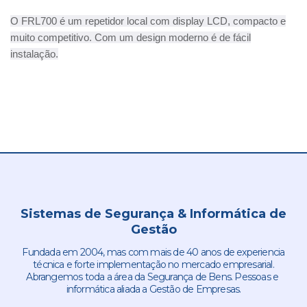
O FRL700 é um repetidor local com display LCD, compacto e
muito competitivo. Com um design moderno é de fácil
instalação.
Sistemas de Segurança & Informática de
Gestão
Fundada em 2004, mas com mais de 40 anos de experiencia
técnica e forte implementação no mercado empresarial.
Abrangemos toda a área da Segurança de Bens. Pessoas e
informática aliada a Gestão de Empresas.