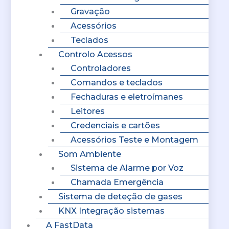
Gravação
Acessórios
Teclados
Controlo Acessos
Controladores
Comandos e teclados
Fechaduras e eletroímanes
Leitores
Credenciais e cartões
Acessórios Teste e Montagem
Som Ambiente
Sistema de Alarme por Voz
Chamada Emergência
Sistema de deteção de gases
KNX Integração sistemas
A FastData