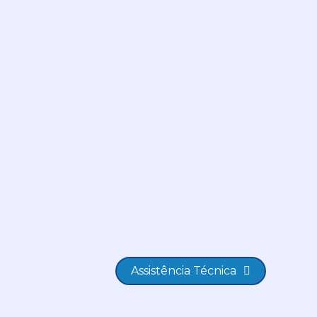
Assistência Técnica