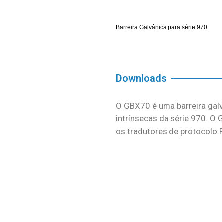
Barreira Galvânica para série 970
Downloads
O GBX70 é uma barreira gal
intrínsecas da série 970. 
os tradutores de protocolo