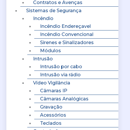
Contratos e Avenças
Sistemas de Segurança
Incêndio
Incêndio Endereçavel
Incêndio Convencional
Sirenes e Sinalizadores
Módulos
Intrusão
Intrusão por cabo
Intrusão via rádio
Vídeo Vigilância
Câmaras IP
Câmaras Analógicas
Gravação
Acessórios
Teclados