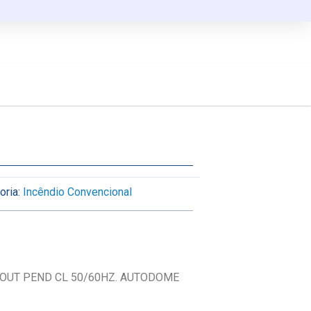
oria:
Incêndio Convencional
OUT PEND CL 50/60HZ. AUTODOME