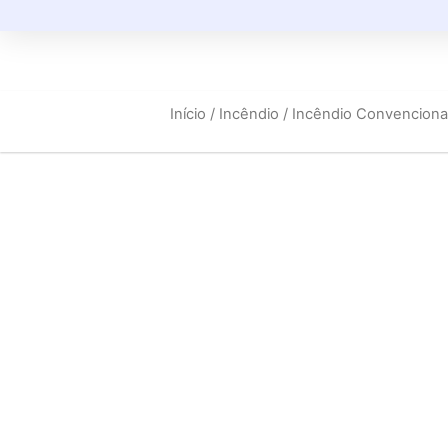
Início
/
Incêndio
/
Incêndio Convenciona