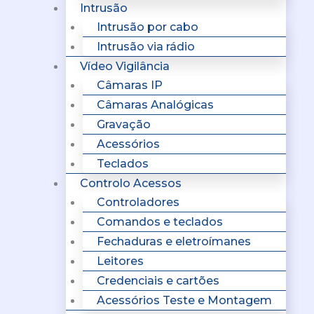
Intrusão
Intrusão por cabo
Intrusão via rádio
Vídeo Vigilância
Câmaras IP
Câmaras Analógicas
Gravação
Acessórios
Teclados
Controlo Acessos
Controladores
Comandos e teclados
Fechaduras e eletroímanes
Leitores
Credenciais e cartões
Acessórios Teste e Montagem