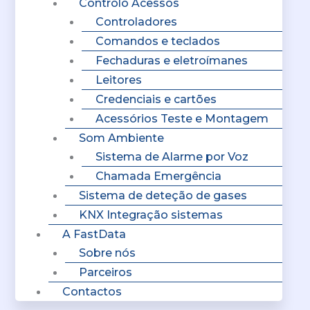
Controlo Acessos
Controladores
Comandos e teclados
Fechaduras e eletroímanes
Leitores
Credenciais e cartões
Acessórios Teste e Montagem
Som Ambiente
Sistema de Alarme por Voz
Chamada Emergência
Sistema de deteção de gases
KNX Integração sistemas
A FastData
Sobre nós
Parceiros
Contactos