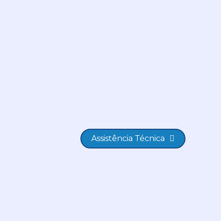
Assistência Técnica