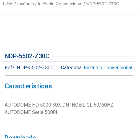
Início
/
Incêndio
/
Incêndio Convencional
/ NDP-5502-Z30C
NDP-5502-Z30C
Refª:
NDP-5502-Z30C
Categoria:
Incêndio Convencional
Características
AUTODOME HD 5000 30X DN INCEIL CL 50/60HZ.
AUTODOME Serie 5000i.
Downloads