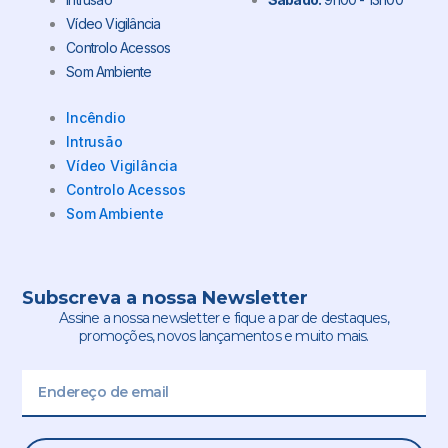
Vídeo Vigilância
Controlo Acessos
Som Ambiente
Incêndio
Intrusão
Vídeo Vigilância
Controlo Acessos
Som Ambiente
Subscreva a nossa Newsletter
Assine a nossa newsletter e fique a par de destaques,
promoções, novos lançamentos e muito mais.
Email