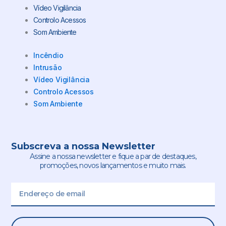
Vídeo Vigilância
Controlo Acessos
Som Ambiente
Incêndio
Intrusão
Vídeo Vigilância
Controlo Acessos
Som Ambiente
Subscreva a nossa Newsletter
Assine a nossa newsletter e fique a par de destaques,
promoções, novos lançamentos e muito mais.
Email