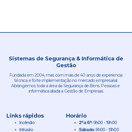
Sistemas de Segurança & Informática de
Gestão
Fundada em 2004, mas com mais de 40 anos de experiencia
técnica e forte implementação no mercado empresarial.
Abrangemos toda a área da Segurança de Bens. Pessoas e
informática aliada a Gestão de Empresas.
Links rápidos
Horário
Incêndio
2ª a 6ª:
9h00 - 19h00
Intrusão
Sábado:
9h00 - 13h00