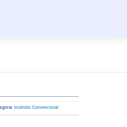
egoria:
Incêndio Convencional