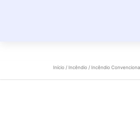
Início
/
Incêndio
/
Incêndio Convenciona