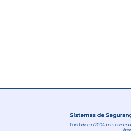
Sistemas de Seguranç
Fundada em 2004, mas com mais 
área