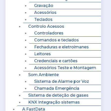
Gravação
Acessórios
Teclados
Controlo Acessos
Controladores
Comandos e teclados
Fechaduras e eletroímanes
Leitores
Credenciais e cartões
Acessórios Teste e Montagem
Som Ambiente
Sistema de Alarme por Voz
Chamada Emergência
Sistema de deteção de gases
KNX Integração sistemas
A FastData