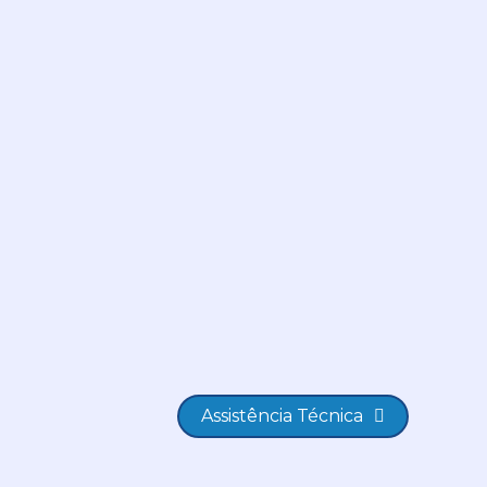
Assistência Técnica