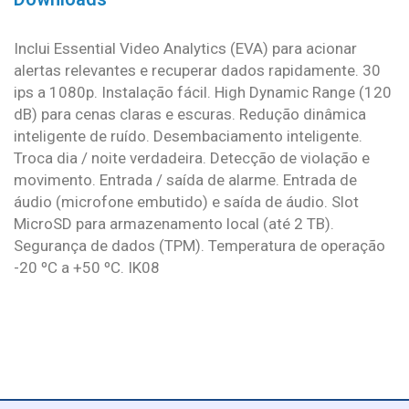
Inclui Essential Video Analytics (EVA) para acionar
alertas relevantes e recuperar dados rapidamente. 30
ips a 1080p. Instalação fácil. High Dynamic Range (120
dB) para cenas claras e escuras. Redução dinâmica
inteligente de ruído. Desembaciamento inteligente.
Troca dia / noite verdadeira. Detecção de violação e
movimento. Entrada / saída de alarme. Entrada de
áudio (microfone embutido) e saída de áudio. Slot
MicroSD para armazenamento local (até 2 TB).
Segurança de dados (TPM). Temperatura de operação
-20 ºC a +50 ºC. IK08