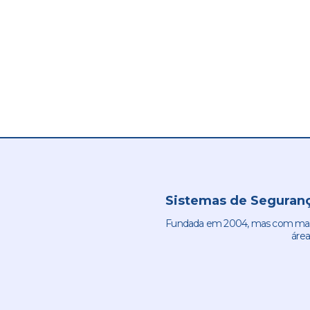
Sistemas de Seguranç
Fundada em 2004, mas com mais 
área