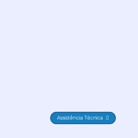
Assistência Técnica