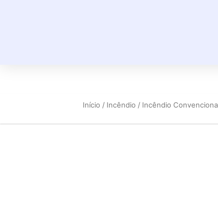
Início
/
Incêndio
/
Incêndio Convenciona