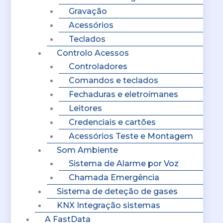
Gravação
Acessórios
Teclados
Controlo Acessos
Controladores
Comandos e teclados
Fechaduras e eletroímanes
Leitores
Credenciais e cartões
Acessórios Teste e Montagem
Som Ambiente
Sistema de Alarme por Voz
Chamada Emergência
Sistema de deteção de gases
KNX Integração sistemas
A FastData