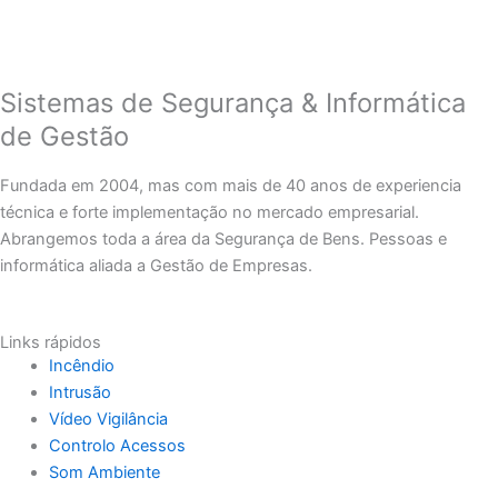
Sistemas de Segurança & Informática
de Gestão
Fundada em 2004, mas com mais de 40 anos de experiencia
técnica e forte implementação no mercado empresarial.
Abrangemos toda a área da Segurança de Bens. Pessoas e
informática aliada a Gestão de Empresas.
Links rápidos
Incêndio
Intrusão
Vídeo Vigilância
Controlo Acessos
Som Ambiente